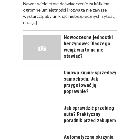
Nawet wieloletnie doświadczenie za kółkiem,
ogromne umiejętności i rozwaga nie zawsze
wystarczą, aby uniknąć niebezpiecznych sytuacji
na...
[...]
Nowoczesne jednostki
benzynowe: Dlaczego
wciąż warto na nie
stawiać?
Umowa kupna-sprzedaży
samochodu: Jak
przygotować ją
poprawnie?
Jak sprawdzić przebieg
auta? Praktyczny
poradnik przed zakupem
Automatyczna skrzynia