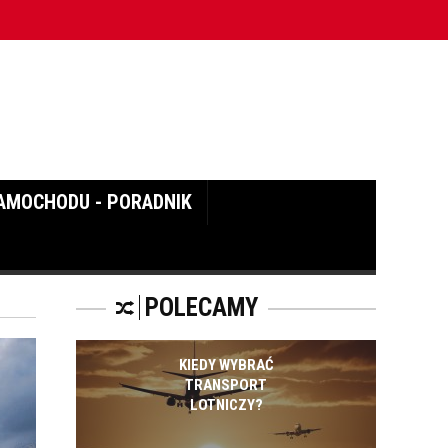
AMOCHODU - PORADNIK
POLECAMY
KIEDY WYBRAĆ
TRANSPORT
LOTNICZY?