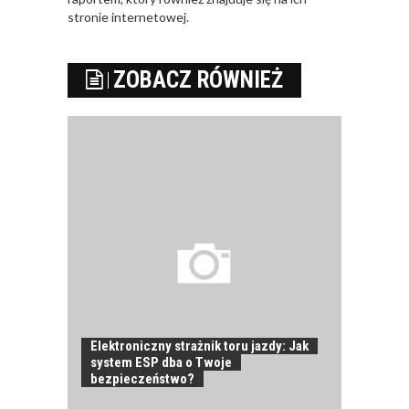
stronie internetowej.
ZOBACZ RÓWNIEŻ
Elektroniczny strażnik toru jazdy: Jak
system ESP dba o Twoje
bezpieczeństwo?