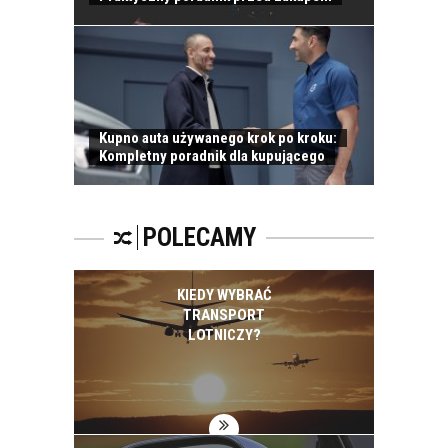
Kupno auta używanego krok po kroku:
Kompletny poradnik dla kupującego
POLECAMY
KIEDY WYBRAĆ
TRANSPORT
LOTNICZY?