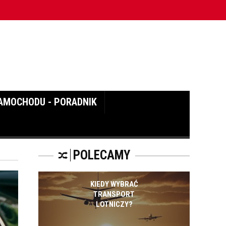
AMOCHODU - PORADNIK
POLECAMY
KIEDY WYBRAĆ
TRANSPORT
LOTNICZY?